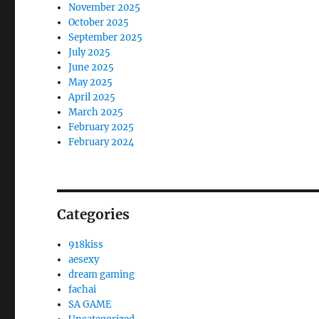
November 2025
October 2025
September 2025
July 2025
June 2025
May 2025
April 2025
March 2025
February 2025
February 2024
Categories
918kiss
aesexy
dream gaming
fachai
SA GAME