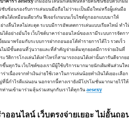
ว็บบาคาร่า aesexy
เกมออนไลน์นักเดิมพันหลายคนชื่นชอบตัวเกมมี
ม่ซับซ้อนรองรับการเล่นบนมือถือไม่ว่าจะเป็นมือใหม่หรือผู็เล่นมือ
พันได้เหมือนเดียวกัน ฟีเจอร์เกมบนเว็บไซต์ถูกออกแบบมาให้
่างลื่นไหลไม่สะดุด ระบบมีการอัพเดตการเล่นแบบเรียลไทม์ ทำให
พันได้อย่างมั่นใจ เว็บไซต์บาคาร่าออนไลน์ของเรามีระบบการจัดกา
ดีเยี่ยมมาพร้อมกับระบบการฝากถอนออโต้ทำรายการได้ไว รวดเร็ว
ม่มีขั้นตอนที่วุ่นวายและที่สำคัญจ่ายเต็มทุกยอดมีการจ่ายเงินที่
ะวัติการโกงเล่นได้เท่าไหร่ก็สามารถถอนได้เท่านั้นการันตีจากย
มากขึ้นทุกวัน เว็บไซต์ของเรามีผู้ใช้บริการมากมายนักเดิมพันส่วนให
าร่าเนื่องจากทำเงินง่ายใช้เวลาในการเล่นน้อยทำเงินได้เยอะเลือก
ญ่ที่นี่กำไรดีแน่นอน นอกจากนี้ทางเรายังมีโปรโมชั่นมากมายไว้ให้
กท่านเข้ามาร่วมลุ้นร่วมสนุกกับเราได้ทุกวัน
aesexy
าออนไลน์ เว็บตรงจ่ายเยอะ ไม่อั้นถอ