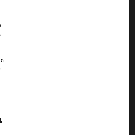
้
ร
อด
ญ่
น