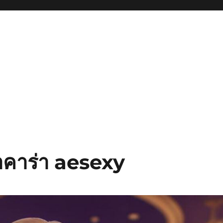
บบาคาร่า aesexy