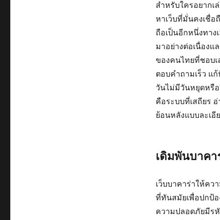
สำหรับใครอยากเล่
หาเว็บที่มั่นคงเชื่
ถือเป็นอีกหนึ่งทางเ
มาอย่างต่อเนื่องแล
ของคนไทยที่ชอบเล่
ตอบคำถามเร็ว แก้ปั
วันไม่มีวันหยุดหรื
คือระบบที่เสถียร อ
ย้อนหลังแบบละเอี
เดิมพันบาคา
เว็บบาคาร่าให้คว
ที่ทันสมัยเพื่อปก
ความปลอดภัยมีรหัส