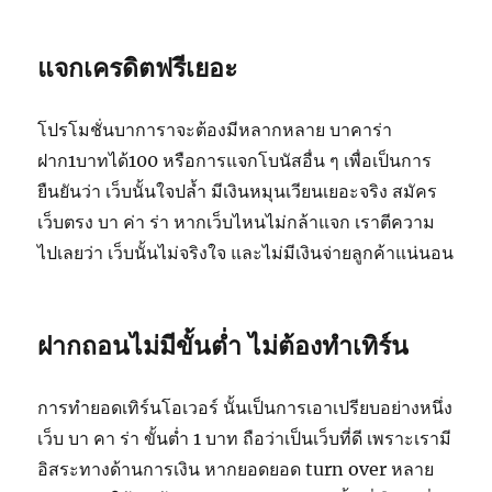
แจกเครดิตฟรีเยอะ
โปรโมชั่นบาการาจะต้องมีหลากหลาย บาคาร่า
ฝาก1บาทได้100 หรือการแจกโบนัสอื่น ๆ เพื่อเป็นการ
ยืนยันว่า เว็บนั้นใจปล้ำ มีเงินหมุนเวียนเยอะจริง สมัคร
เว็บตรง บา ค่า ร่า หากเว็บไหนไม่กล้าแจก เราตีความ
ไปเลยว่า เว็บนั้นไม่จริงใจ และไม่มีเงินจ่ายลูกค้าแน่นอน
ฝากถอนไม่มีขั้นต่ำ ไม่ต้องทำเทิร์น
การทำยอดเทิร์นโอเวอร์ นั้นเป็นการเอาเปรียบอย่างหนึ่ง
เว็บ บา คา ร่า ขั้นต่ำ 1 บาท ถือว่าเป็นเว็บที่ดี เพราะเรามี
อิสระทางด้านการเงิน หากยอดยอด turn over หลาย