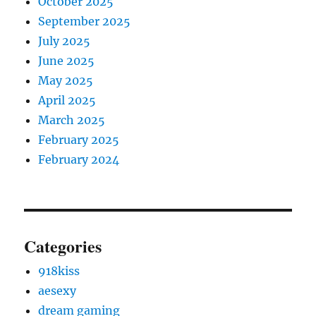
October 2025
September 2025
July 2025
June 2025
May 2025
April 2025
March 2025
February 2025
February 2024
Categories
918kiss
aesexy
dream gaming