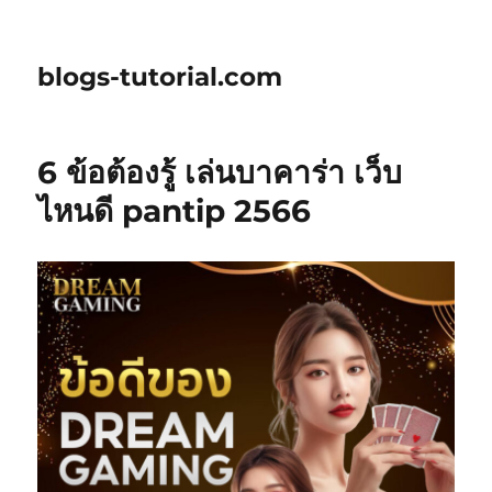
blogs-tutorial.com
6 ข้อต้องรู้ เล่นบาคาร่า เว็บ
ไหนดี pantip 2566