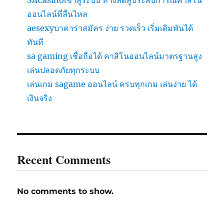
SACasinoเข้าสู่ระบบ ทางลัดสู่ประสบการณ์คาสิโน
ออนไลน์ที่ลื่นไหล
aesexyบาคาร่าสมัคร ง่าย รวดเร็ว เริ่มเดิมพันได้
ทันที
sa gaming เชื่อถือได้ คาสิโนออนไลน์มาตรฐานสูง
เล่นปลอดภัยทุกระบบ
เล่นเกม sagame ออนไลน์ ครบทุกเกม เล่นง่าย ได้
เงินจริง
Recent Comments
No comments to show.