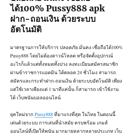
ได้100% Pussy888 apk
ฝาก-ถอนเงิน ด้วยระบบ
อัตโนมัติ
มาตรฐานการให้บริการ ปลอดภัย มั่นคง เชื่อถือได้100%
Pussy888 โดยไม่ต้องดาวน์โหลด หรือจัดตั้งอุปกรณ์
อะไรก็แล้วแต่ทั้งหมดทั้งปวง ลงทะเบียนสมัครสมาชิก
ผ่านข้าราชการแอดมิน ได้ตลอด 24 ชั่วโมง สามารถ
สมัครและกระทำฝาก-ถอนเงิน ด้วยระบบอัตโนมัติ เพียง
แต่ใช้เวลาเพียงแต่ 1 นาทีแค่นั้น ก็สามารถ เข้าใช้งาน
ได้ เว็บพนันบอลออนไลน์
ยุคใหม่จาก
Pussy888
ที่มาแรงที่สุด ในไทย ในตอนนี้
เด่นด้วยระบบ การเล่นที่นำสมัย ครบพร้อม เกมส์
ออนไลน์ที่เปิดให้พนัน มากมายหลากหลายประเภท เว็บ