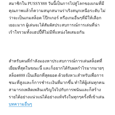
สมาชิกใน PUSSY888 วันนี้เป็นการไปสู่โลกของเกมที่มี
คุณภาพแล้วก็ความสนุกสนานร่าเริงสนุกเหนือระดับ ไม่
ว่าจะเป็นเกมสล็อต โป๊กเกอร์ หรือเกมอื่นๆที่มีให้เลือก
เยอะมาก ผู้เล่นจะได้สัมผัสประสบการณ์การเล่นที่น่า
เร้าใจรวมทั้งแฮปปี้ที่ไม่มีที่แหน่งใดเสมอกัน
สำหรับคนที่กำลังมองหาประสบการณ์การเล่นสล็อตที่
เยี่ยมที่สุดในขณะนี้ และก็อยากได้รับผลกำไรมากมายๆ
สล็อต888 เป็นเลือกที่สุดยอด ด้วยจังหวะสำหรับเพื่อการ
ชนะที่สูงและก็การชำระเงินที่มากขึ้น ทำให้ผู้เล่นทุกคน
สามารถเพลิดเพลินเจริญใจไปกับการพนันและก็สร้าง
รายได้อย่างแน่วแน่ได้อย่างแท้จริงในทุกๆครั้งที่เข้าเล่น
บทความอื่นๆ