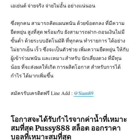
เอเย่นต์ จ่ายจริง จ่ายไม่อั้น อย่างแน่นอน
ซึ่งทุกคน สามารถคิดแผนพนัน ด้วยข้อตกลง ที่มีความ
ยืดหยุ่น สูงที่สุด พร้อมกับ ยังสามารถฝาก-ถอนเงินไม่มี
ขั้นต่ำ ด้วยระบบอัตโนมัติ ที่ทุกคน ทำรายการ ได้อย่าง
ไม่ยากเย็น เร็ว ซึ่งจะเป็นตัวช่วย เพิ่มความยืดหยุ่น ให้กับ
ผู้เข้าร่วมพนัน และเหมาะสำหรับ นักเสี่ยงดวง ที่มีทุน
น้อย ที่จะส่งผลให้เกิด การผลิตโอกาส สำหรับการได้
กำไร ได้มากเพิ่มขึ้น
สมัครรับเครดิตฟรี Line Add :
@Siam89
โอกาสจะได้รับกำไรจากค่าน้ำที่เหมาะ
สมที่สุด Pussy888 สล็อต ออกราคา
บอลที่เหมาะสมที่สุด