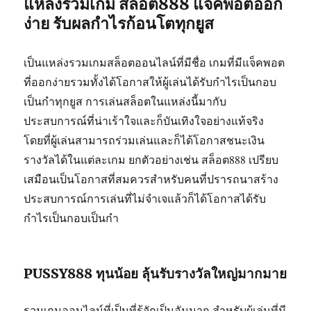
แหล่งรวมเกม สล็อต888 แจ็คพอตออก
ง่าย รับผลกำไรก้อนโตทุกยูส
เป็นแหล่งรวมเกมสล็อตออนไลน์ที่มีชื่อ เกมที่มีแจ็คพอต
ที่ออกง่ายรวมทั้งได้โอกาสให้ผู้เล่นได้รับกำไรเป็นกอบ
เป็นกำทุกยูส การเล่นสล็อตในแหล่งนี้มากับ
ประสบการณ์ที่น่าเร้าใจและก็บันเทิงใจอย่างแท้จริง
โดยที่ผู้เล่นสามารถร่วมเล่นและก็ได้โอกาสชนะเงิน
รางวัลได้ในแต่ละเกม ยกตัวอย่างเช่น สล็อต888 เปรียบ
เสมือนเป็นโอกาสที่สมควรสำหรับคนที่ปรารถนาสร้าง
ประสบการณ์การเล่นที่ไม่จำเจแล้วก็ได้โอกาสได้รับ
กำไรเป็นกอบเป็นกำ
PUSSY888 ทุนน้อย ลุ้นรับรางวัลใหญ่มากมาย
รวมเกมออนไลน์ที่เป็นที่รู้จักเป็นอันมาก สำหรับผู้เล่นที่มี