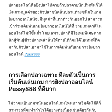
ปลาออนไลน์คือยิงปลาให้ตายถ้าปลาตายนักเดิมพันก็ได้
เงินตามมูลค่าของตัวปลาชนิดนั้นปลาแต่ละชนิดในเกม
ยิงปลาออนไลน์จะมีมูลค่าที่แตกต่างกันออกไป สามารถ
เข้าร่วมเดิมพันเกมยิงปลาออนไลน์ได้ที่ รวมเกมคาสิโน
ออนไลน์ไม่มีขั้นต่ำ โดยเฉพาะปลาที่มีไอเทมพิเศษหาก
นักสู้พันธุ์ข้าวปลาเหล่านั้นให้ตายได้ก็จะได้ไอเทมที่ติด
มากับตัวปลาเอามาใช้ในการเดิมพันกับเกมการยิงปลา
ออนไลน์
Pussy888
การเลือกปลาเฉพาะ ทีละตัวเป็นการ
เริ่มต้นเล่นเกม การยิงปลาออนไลน์
Pussy888 ที่ดีมาก
ไม่ว่าจะเป็นเกมพนันออนไลน์เกมไหนหากเริ่มต้นได้ดีก็
สามารถที่จะทำกำไรได้อย่างต่อเนื่องเช่นเดียวกันกับ