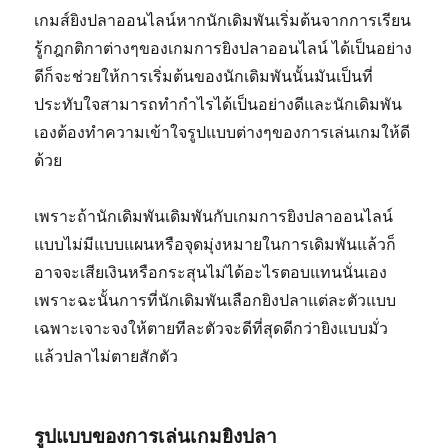
เกมส์ยิงปลาออนไลน์หากนักเดิมพันเริ่มต้นจากการเรียน
รู้กฎกติกาต่างๆของเกมการยิงปลาออนไลน์ ได้เป็นอย่าง
ดีก็จะช่วยให้การเริ่มต้นของนักเดิมพันนั้นมันเป็นที่
ประทับใจสามารถทำกำไรได้เป็นอย่างดีและนักเดิมพัน
เองต้องทำความเข้าใจรูปแบบต่างๆของการเล่นเกมให้ดี
ด้วย
เพราะถ้านักเดิมพันเดิมพันกับเกมการยิงปลาออนไลน์
แบบไม่มีแบบแผนหรือจุดมุ่งหมายในการเดิมพันแล้วก็
อาจจะเสียเงินหรือกระสุนไม่ได้อะไรตอบแทนนั่นเอง
เพราะฉะนั้นการที่นักเดิมพันเลือกยิงปลาแต่ละตัวแบบ
เฉพาะเจาะจงให้ตายทีละตัวจะดีที่สุดดีกว่ายิงแบบมั่ว
แล้วปลาไม่ตายสักตัว
รูปแบบของการเล่นเกมยิงปลา