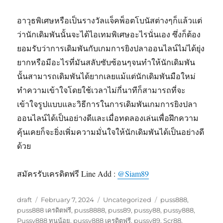
อาวุธพิเศษหรือเป็นรางวัลแจ็คพ็อตโบนัสต่างๆก็แล้วแต่
ว่านักเดิมพันนั้นจะได้ไอเทมพิเศษอะไรนั่นเอง ซึ่งก็ต้อง
ยอมรับว่าการเดิมพันกับเกมการยิงปลาออนไลน์ไม่ได้ยุ่ง
ยากหรือมีอะไรที่มันสลับซับซ้อนๆจนทำให้นักเดิมพัน
นั้นสามารถเดิมพันได้ยากเลยแม้แต่นักเดิมพันมือใหม่
ทำความเข้าใจโดยใช้เวลาไม่กี่นาทีก็สามารถที่จะ
เข้าใจรูปแบบและวิธีการในการเดิมพันเกมการยิงปลา
ออนไลน์ได้เป็นอย่างดีและเมื่อทดลองเล่นเพื่อฝึกความ
คุ้นเคยก็จะยิ่งเพิ่มความมั่นใจให้นักเดิมพันได้เป็นอย่างดี
ด้วย
สมัครรับเครดิตฟรี Line Add :
@Siam89
Author
Posted
Categories
Tags
draft
February 7, 2024
Uncategorized
puss888
,
on
puss888 เครดิตฟรี
,
puss8888
,
puss89
,
pussy88
,
pussy888
,
Pussy888 ทุนน้อย
,
pussy888 เครดิตฟรี
,
pussy89
,
Scr88
,