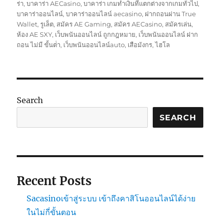
ร่า
,
บาคาร่า AECasino
,
บาคาร่า เกมทำเงินที่แตกต่างจากเกมทั่วไป
,
บาคาร่าออนไลน์
,
บาคาร่าออนไลน์ aecasino
,
ฝากถอนผ่าน True
Wallet
,
รูเล็ต
,
สมัคร AE Gaming
,
สมัคร AECasino
,
สมัครเล่น
,
ห้อง AE SXY
,
เว็บพนันออนไลน์ ถูกกฎหมาย
,
เว็บพนันออนไลน์ ฝาก
ถอน ไม่มี ขั้นต่ํา
,
เว็บพนันออนไลน์auto
,
เสือมังกร
,
ไฮโล
Search
SEARCH
Recent Posts
Sacasinoเข้าสู่ระบบ เข้าถึงคาสิโนออนไลน์ได้ง่าย
ในไม่กี่ขั้นตอน