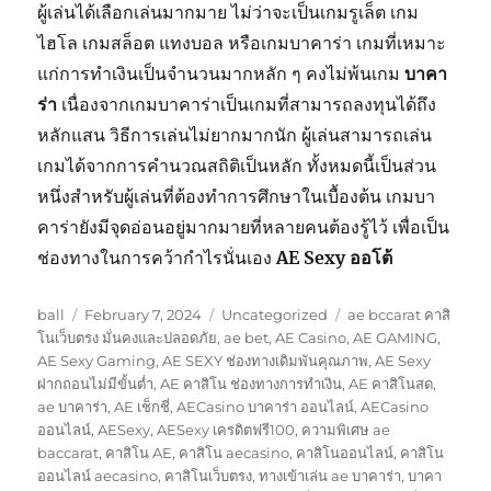
ผู้เล่นได้เลือกเล่นมากมาย ไม่ว่าจะเป็นเกมรูเล็ต เกม
ไฮโล เกมสล็อต แทงบอล หรือเกมบาคาร่า เกมที่เหมาะ
แก่การทำเงินเป็นจำนวนมากหลัก ๆ คงไม่พ้นเกม
บาคา
ร่า
เนื่องจากเกมบาคาร่าเป็นเกมที่สามารถลงทุนได้ถึง
หลักแสน วิธีการเล่นไม่ยากมากนัก ผู้เล่นสามารถเล่น
เกมได้จากการคำนวณสถิติเป็นหลัก ทั้งหมดนี้เป็นส่วน
หนึ่งสำหรับผู้เล่นที่ต้องทำการศึกษาในเบื้องต้น เกมบา
คาร่ายังมีจุดอ่อนอยู่มากมายที่หลายคนต้องรู้ไว้ เพื่อเป็น
ช่องทางในการคว้ากำไรนั่นเอง
AE Sexy ออโต้
Author
Posted
Categories
Tags
ball
February 7, 2024
Uncategorized
ae bccarat คาสิ
on
โนเว็บตรง มั่นคงและปลอดภัย
,
ae bet
,
AE Casino
,
AE GAMING
,
AE Sexy Gaming
,
AE SEXY ช่องทางเดิมพันคุณภาพ
,
AE Sexy
ฝากถอนไม่มีขั้นต่ำ
,
AE คาสิโน ช่องทางการทำเงิน
,
AE คาสิโนสด
,
ae บาคาร่า
,
AE เช็กชี่
,
AECasino บาคาร่า ออนไลน์
,
AECasino
ออนไลน์
,
AESexy
,
AESexy เครดิตฟรี100
,
ความพิเศษ ae
baccarat
,
คาสิโน AE
,
คาสิโน aecasino
,
คาสิโนออนไลน์
,
คาสิโน
ออนไลน์ aecasino
,
คาสิโนเว็บตรง
,
ทางเข้าเล่น ae บาคาร่า
,
บาคา