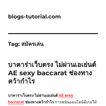
blogs-tutorial.com
Tag:
สมัครเล่น
บาคาร่าเว็บตรง ไม่ผ่านเอเย่นต์
AE sexy baccarat ช่องทาง
คว้ากำไร
บาคาร่าเว็บตรง ไม่ผ่านเอเย่นต์
AE sexy
baccarat
ช่องทางคว้ากำไร
การพนันออนไลน์มีเกมให้